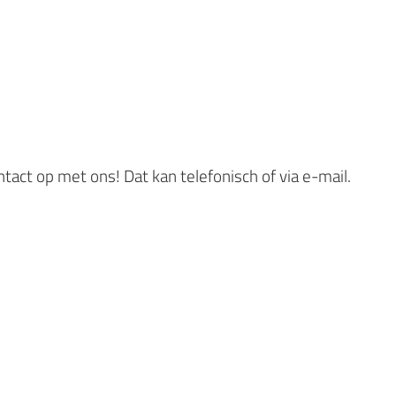
act op met ons! Dat kan telefonisch of via e-mail.