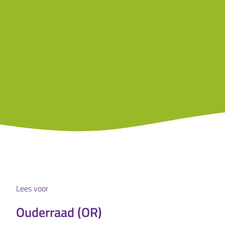
Lees voor
Ouderraad (OR)