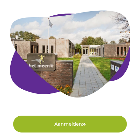
Aanmelden