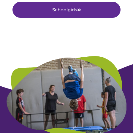
Schoolgids