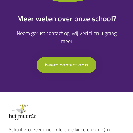
Meer weten over onze school?
Neem gerust contact op, wij vertellen u graag
meer
Neem contact op
School voor zeer moeilijk lerende kinderen (zmlk) in