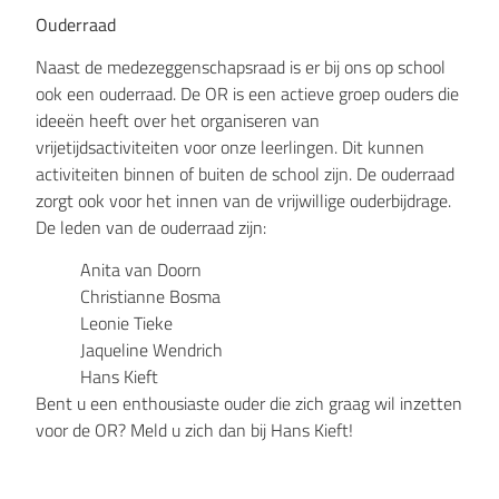
Ouderraad
Naast de medezeggenschapsraad is er bij ons op school
ook een ouderraad. De OR is een actieve groep ouders die
ideeën heeft over het organiseren van
vrijetijdsactiviteiten voor onze leerlingen. Dit kunnen
activiteiten binnen of buiten de school zijn. De ouderraad
zorgt ook voor het innen van de vrijwillige ouderbijdrage.
De leden van de ouderraad zijn:
Anita van Doorn
Christianne Bosma
Leonie Tieke
Jaqueline Wendrich
Hans Kieft
Bent u een enthousiaste ouder die zich graag wil inzetten
voor de OR? Meld u zich dan bij Hans Kieft!