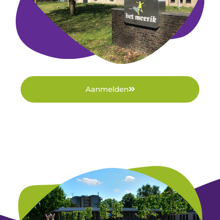
Aanmelden