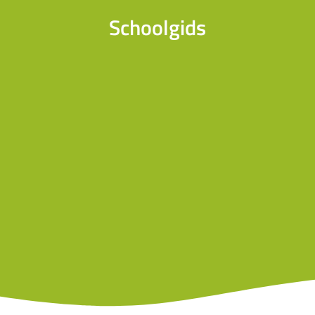
Schoolgids