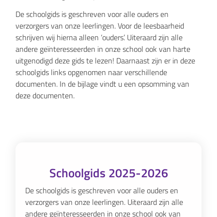
De schoolgids is geschreven voor alle ouders en
verzorgers van onze leerlingen. Voor de leesbaarheid
schrijven wij hierna alleen ‘ouders’. Uiteraard zijn alle
andere geïnteresseerden in onze school ook van harte
uitgenodigd deze gids te lezen! Daarnaast zijn er in deze
schoolgids links opgenomen naar verschillende
documenten. In de bijlage vindt u een opsomming van
deze documenten.
Schoolgids 2025-2026
De schoolgids is geschreven voor alle ouders en
verzorgers van onze leerlingen. Uiteraard zijn alle
andere geïnteresseerden in onze school ook van