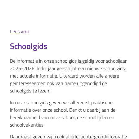
Lees voor
Schoolgids
De informatie in onze schoolgids is geldig voor schooljaar
2025-2026. Ieder jaar verschijnt een nieuwe schoolgids
met actuele informatie. Uiteraard worden alle andere
geïnteresseerden ook van harte uitgenodigd de
schoolgids te lezen!
In onze schoolgids geven we allereerst praktische
informatie over onze school. Denkt u daarbij aan de
bereikbaarheid van onze school, de schooltijden en
schoolvakanties.
Daarnaast geven wij u ook allerlei achtergrondinformatie