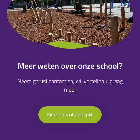
Meer weten over onze school?
Neem gerust contact op, wij vertellen u graag
meer
Neem contact op