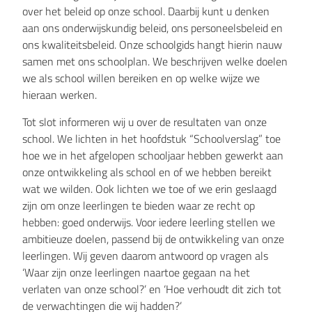
over het beleid op onze school. Daarbij kunt u denken
aan ons onderwijskundig beleid, ons personeelsbeleid en
ons kwaliteitsbeleid. Onze schoolgids hangt hierin nauw
samen met ons schoolplan. We beschrijven welke doelen
we als school willen bereiken en op welke wijze we
hieraan werken.
Tot slot informeren wij u over de resultaten van onze
school. We lichten in het hoofdstuk “Schoolverslag” toe
hoe we in het afgelopen schooljaar hebben gewerkt aan
onze ontwikkeling als school en of we hebben bereikt
wat we wilden. Ook lichten we toe of we erin geslaagd
zijn om onze leerlingen te bieden waar ze recht op
hebben: goed onderwijs. Voor iedere leerling stellen we
ambitieuze doelen, passend bij de ontwikkeling van onze
leerlingen. Wij geven daarom antwoord op vragen als
‘Waar zijn onze leerlingen naartoe gegaan na het
verlaten van onze school?’ en ‘Hoe verhoudt dit zich tot
de verwachtingen die wij hadden?’