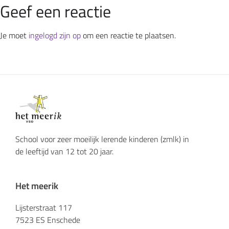
Geef een reactie
Je moet
ingelogd zijn op
om een reactie te plaatsen.
School voor zeer moeilijk lerende kinderen (zmlk) in
de leeftijd van 12 tot 20 jaar.
Het meerik
Lijsterstraat 117
7523 ES Enschede